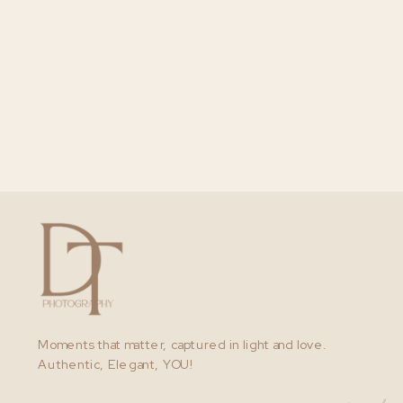
Moments that matter, captured in light and love.
Authentic, Elegant, YOU!