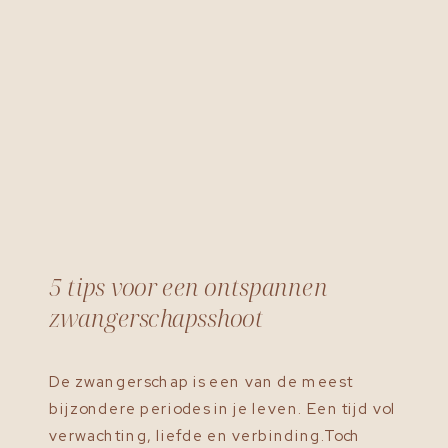
5 tips voor een ontspannen
zwangerschapsshoot
De zwangerschap is een van de meest
bijzondere periodes in je leven. Een tijd vol
verwachting, liefde en verbinding.Toch